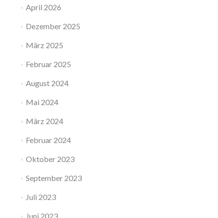
April 2026
Dezember 2025
März 2025
Februar 2025
August 2024
Mai 2024
März 2024
Februar 2024
Oktober 2023
September 2023
Juli 2023
Juni 2023