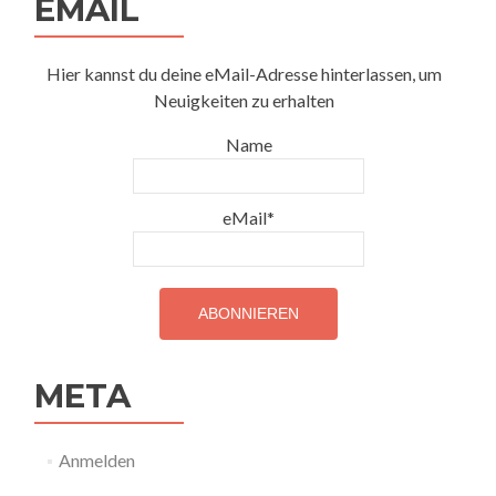
EMAIL
Hier kannst du deine eMail-Adresse hinterlassen, um
Neuigkeiten zu erhalten
Name
eMail*
META
Anmelden