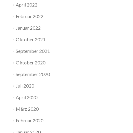
April 2022
Februar 2022
Januar 2022
Oktober 2021
September 2021
Oktober 2020
September 2020
Juli 2020
April 2020
März 2020
Februar 2020
Januar 2020