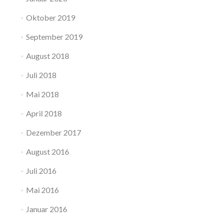
Oktober 2019
September 2019
August 2018
Juli 2018
Mai 2018
April 2018
Dezember 2017
August 2016
Juli 2016
Mai 2016
Januar 2016