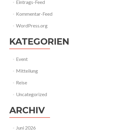
Eintrags-Feed
Kommentar-Feed
WordPress.org
KATEGORIEN
Event
Mitteilung
Reise
Uncategorized
ARCHIV
Juni 2026