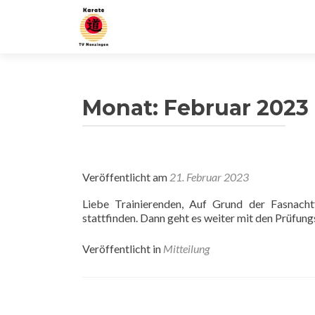
Monat:
Februar 2023
Veröffentlicht am
21. Februar 2023
Liebe Trainierenden, Auf Grund der Fasnach
stattfinden. Dann geht es weiter mit den Prüfun
Veröffentlicht in
Mitteilung