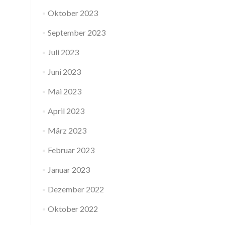
Oktober 2023
September 2023
Juli 2023
Juni 2023
Mai 2023
April 2023
März 2023
Februar 2023
Januar 2023
Dezember 2022
Oktober 2022