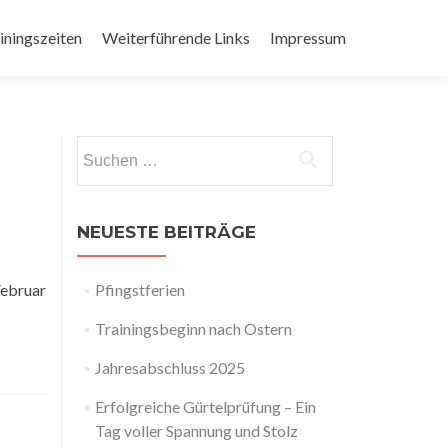
iningszeiten
Weiterführende Links
Impressum
Suchen
nach:
NEUESTE BEITRÄGE
ebruar
Pfingstferien
Trainingsbeginn nach Ostern
Jahresabschluss 2025
Erfolgreiche Gürtelprüfung – Ein
Tag voller Spannung und Stolz