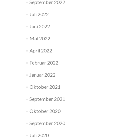
September 2022
Juli 2022
Juni 2022
Mai 2022
April 2022
Februar 2022
Januar 2022
Oktober 2021
September 2021
Oktober 2020
September 2020
Juli 2020