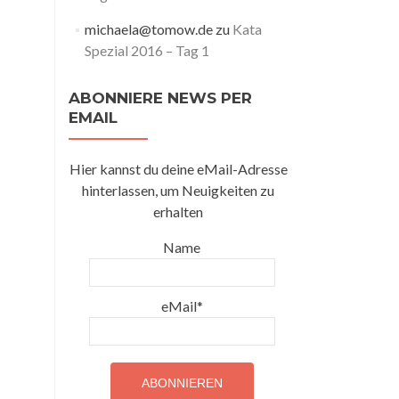
michaela@tomow.de
zu
Kata
Spezial 2016 – Tag 1
ABONNIERE NEWS PER
EMAIL
Hier kannst du deine eMail-Adresse
hinterlassen, um Neuigkeiten zu
erhalten
Name
eMail*