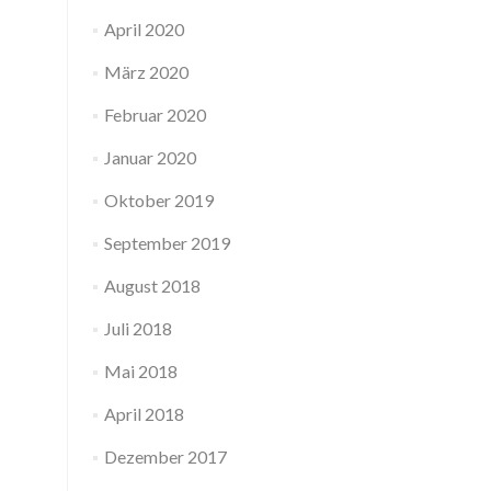
April 2020
März 2020
Februar 2020
Januar 2020
Oktober 2019
September 2019
August 2018
Juli 2018
Mai 2018
April 2018
Dezember 2017