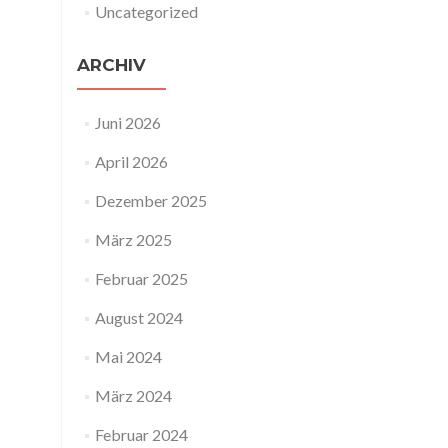
Uncategorized
ARCHIV
Juni 2026
April 2026
Dezember 2025
März 2025
Februar 2025
August 2024
Mai 2024
März 2024
Februar 2024