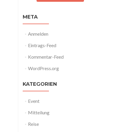
META
Anmelden
Eintrags-Feed
Kommentar-Feed
WordPress.org
KATEGORIEN
Event
Mitteilung
Reise