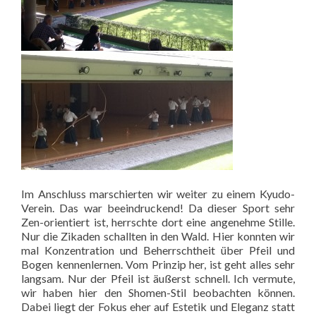
Im Anschluss marschierten wir weiter zu einem Kyudo-
Verein. Das war beeindruckend! Da dieser Sport sehr
Zen-orientiert ist, herrschte dort eine angenehme Stille.
Nur die Zikaden schallten in den Wald. Hier konnten wir
mal Konzentration und Beherrschtheit über Pfeil und
Bogen kennenlernen. Vom Prinzip her, ist geht alles sehr
langsam. Nur der Pfeil ist äußerst schnell. Ich vermute,
wir haben hier den Shomen-Stil beobachten können.
Dabei liegt der Fokus eher auf Estetik und Eleganz statt