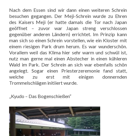
Nach dem Essen sind wir dann einen weiteren Schrein
besuchen gegangen. Der Meji-Schrein wurde zu Ehren
des Kaisers Meji (er hatte damals die Tor nach Japan
geöffnet – zuvor war Japan streng verschlossen
gegenüber anderen Ländern) errichtet. Im Prinzip kann
man sich so einen Schrein vorstellen, wie ein Kloster mit
einem riesigen Park drum herum. Es war wunderschön.
Vorallem weil das Klima hier sehr warm und schwül ist,
nutz man gerne mal einen Abstecher in einen kühleren
Wald im Park. Der Schrein an sich war ebenfalls schön
angelegt. Sogar einen Priesterzeremonie fand statt,
welche zu erst mit einigen donnernden
Trommelschlägen initiiert wurde.
„Kyudo – Das Bogenschießen“