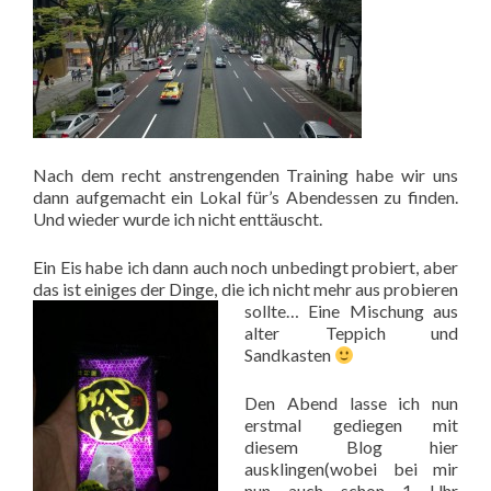
Nach dem recht anstrengenden Training habe wir uns
dann aufgemacht ein Lokal für’s Abendessen zu finden.
Und wieder wurde ich nicht enttäuscht.
Ein Eis habe ich dann auch noch unbedingt probiert, aber
das ist einiges der Dinge, die ich nicht mehr aus probieren
sollte…
Eine Mischung aus
alter Teppich und
Sandkasten
Den Abend lasse ich nun
erstmal gediegen mit
diesem Blog hier
ausklingen(wobei bei mir
nun auch schon 1 Uhr