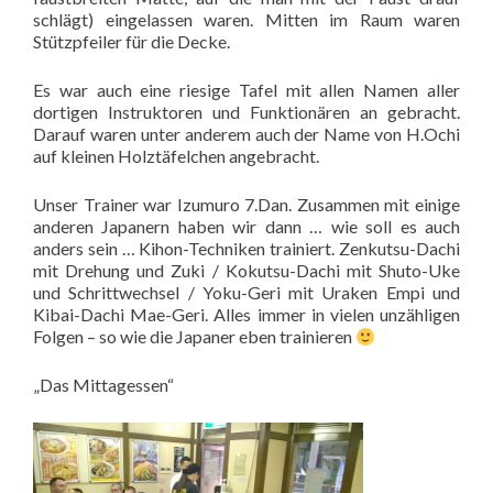
schlägt) eingelassen waren. Mitten im Raum waren
Stützpfeiler für die Decke.
Es war auch eine riesige Tafel mit allen Namen aller
dortigen Instruktoren und Funktionären an gebracht.
Darauf waren unter anderem auch der Name von H.Ochi
auf kleinen Holztäfelchen angebracht.
Unser Trainer war Izumuro 7.Dan. Zusammen mit einige
anderen Japanern haben wir dann … wie soll es auch
anders sein … Kihon-Techniken trainiert. Zenkutsu-Dachi
mit Drehung und Zuki / Kokutsu-Dachi mit Shuto-Uke
und Schrittwechsel / Yoku-Geri mit Uraken Empi und
Kibai-Dachi Mae-Geri. Alles immer in vielen unzähligen
Folgen – so wie die Japaner eben trainieren
„Das Mittagessen“