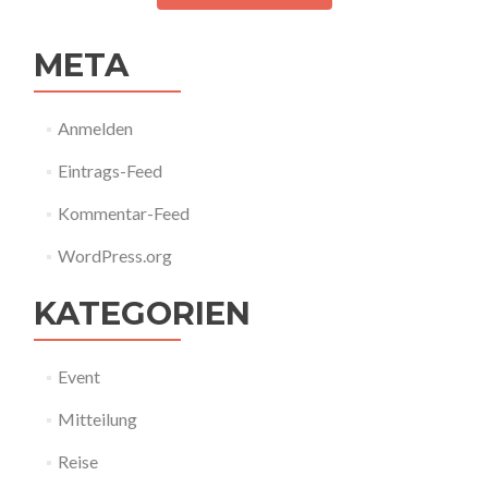
META
Anmelden
Eintrags-Feed
Kommentar-Feed
WordPress.org
KATEGORIEN
Event
Mitteilung
Reise