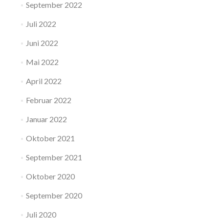
September 2022
Juli 2022
Juni 2022
Mai 2022
April 2022
Februar 2022
Januar 2022
Oktober 2021
September 2021
Oktober 2020
September 2020
Juli 2020