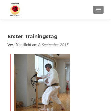
SCHALT
Erster Trainingstag
Veröffentlicht am
8. September 2015