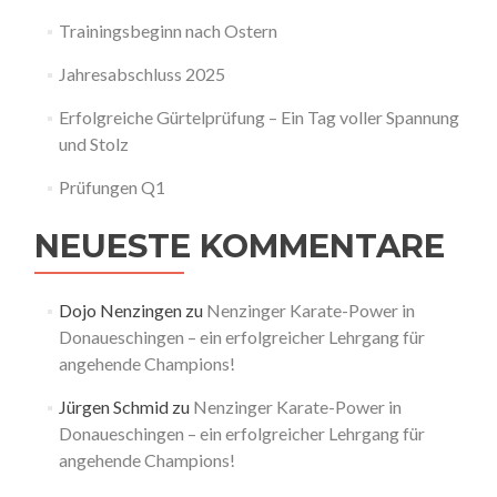
Trainingsbeginn nach Ostern
Jahresabschluss 2025
Erfolgreiche Gürtelprüfung – Ein Tag voller Spannung
und Stolz
Prüfungen Q1
NEUESTE KOMMENTARE
Dojo Nenzingen
zu
Nenzinger Karate-Power in
Donaueschingen – ein erfolgreicher Lehrgang für
angehende Champions!
Jürgen Schmid
zu
Nenzinger Karate-Power in
Donaueschingen – ein erfolgreicher Lehrgang für
angehende Champions!