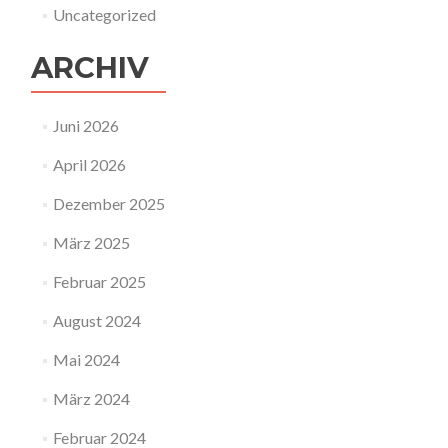
Uncategorized
ARCHIV
Juni 2026
April 2026
Dezember 2025
März 2025
Februar 2025
August 2024
Mai 2024
März 2024
Februar 2024