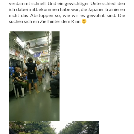
verdammt schnell. Und ein gewichtiger Unterschied, den
ich dabei mitbekommen habe war, die Japaner trainieren
nicht das Abstoppen so, wie wir es gewohnt sind. Die
suchen sich ein Ziel hinter dem Kinn