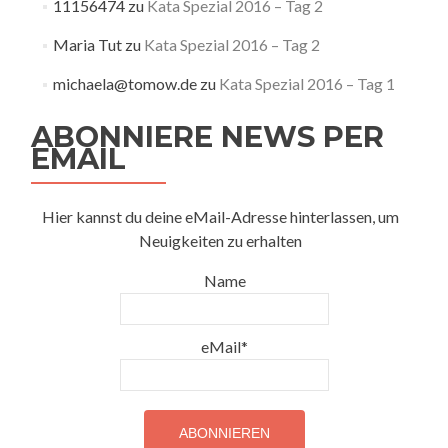
11156474
zu
Kata Spezial 2016 – Tag 2
Maria Tut
zu
Kata Spezial 2016 – Tag 2
michaela@tomow.de
zu
Kata Spezial 2016 – Tag 1
ABONNIERE NEWS PER
EMAIL
Hier kannst du deine eMail-Adresse hinterlassen, um
Neuigkeiten zu erhalten
Name
eMail*