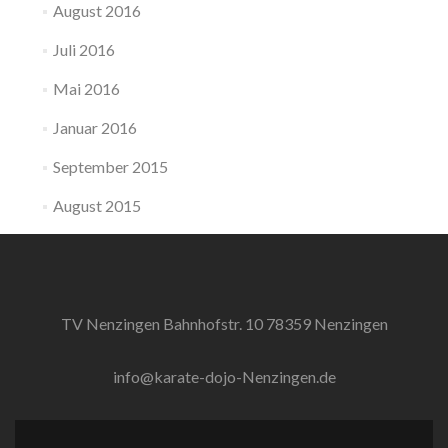
August 2016
Juli 2016
Mai 2016
Januar 2016
September 2015
August 2015
TV Nenzingen Bahnhofstr. 10 78359 Nenzingen
info@karate-dojo-Nenzingen.de