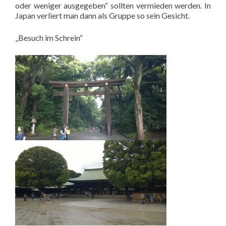
oder weniger ausgegeben“ sollten vermieden werden. In
Japan verliert man dann als Gruppe so sein Gesicht.
„Besuch im Schrein“