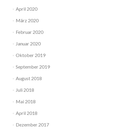
April 2020
März 2020
Februar 2020
Januar 2020
Oktober 2019
September 2019
August 2018
Juli 2018
Mai 2018
April 2018
Dezember 2017