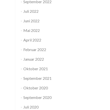
September 2022
Juli 2022
Juni 2022
Mai 2022
April 2022
Februar 2022
Januar 2022
Oktober 2021
September 2021
Oktober 2020
September 2020
Juli 2020