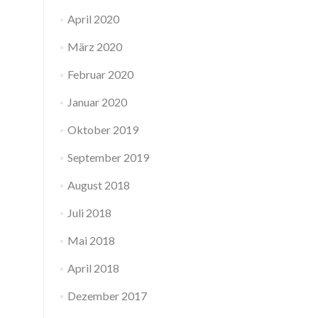
April 2020
März 2020
Februar 2020
Januar 2020
Oktober 2019
September 2019
August 2018
Juli 2018
Mai 2018
April 2018
Dezember 2017