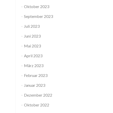
Oktober 2023
September 2023
Juli 2023
Juni 2023
Mai 2023
April 2023
März 2023
Februar 2023
Januar 2023
Dezember 2022
Oktober 2022