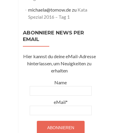
michaela@tomow.de
zu
Kata
Spezial 2016 – Tag 1
ABONNIERE NEWS PER
EMAIL
Hier kannst du deine eMail-Adresse
hinterlassen, um Neuigkeiten zu
erhalten
Name
eMail*