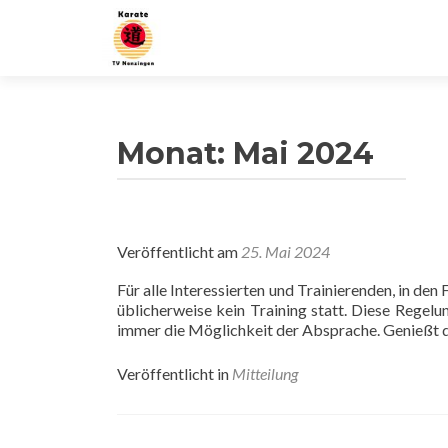
Monat:
Mai 2024
Veröffentlicht am
25. Mai 2024
Für alle Interessierten und Trainierenden, in den 
üblicherweise kein Training statt. Diese Regelu
immer die Möglichkeit der Absprache. Genießt di
Veröffentlicht in
Mitteilung