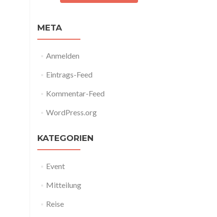
META
Anmelden
Eintrags-Feed
Kommentar-Feed
WordPress.org
KATEGORIEN
Event
Mitteilung
Reise