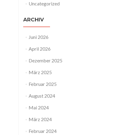
Uncategorized
ARCHIV
Juni 2026
April 2026
Dezember 2025
März 2025
Februar 2025
August 2024
Mai 2024
März 2024
Februar 2024