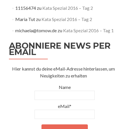
11156474
zu
Kata Spezial 2016 – Tag 2
Maria Tut
zu
Kata Spezial 2016 – Tag 2
michaela@tomow.de
zu
Kata Spezial 2016 – Tag 1
ABONNIERE NEWS PER
EMAIL
Hier kannst du deine eMail-Adresse hinterlassen, um
Neuigkeiten zu erhalten
Name
eMail*