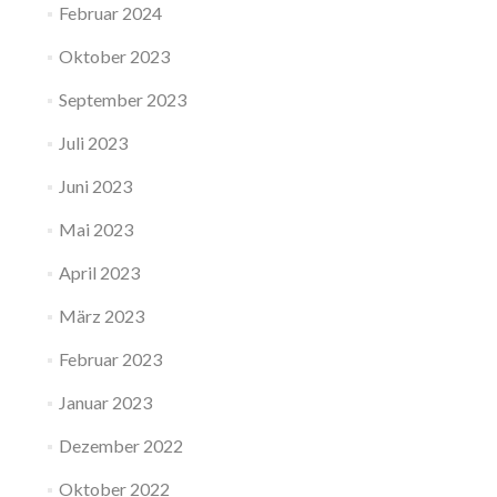
Februar 2024
Oktober 2023
September 2023
Juli 2023
Juni 2023
Mai 2023
April 2023
März 2023
Februar 2023
Januar 2023
Dezember 2022
Oktober 2022