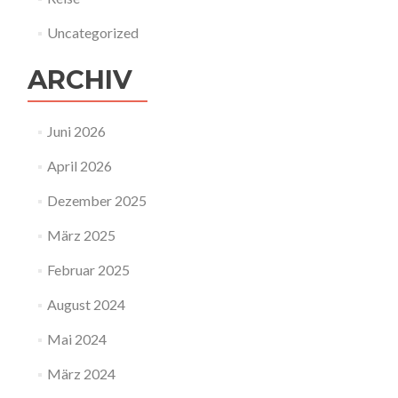
Uncategorized
ARCHIV
Juni 2026
April 2026
Dezember 2025
März 2025
Februar 2025
August 2024
Mai 2024
März 2024