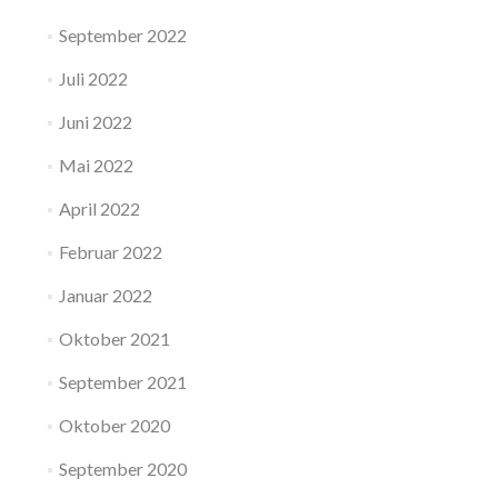
September 2022
Juli 2022
Juni 2022
Mai 2022
April 2022
Februar 2022
Januar 2022
Oktober 2021
September 2021
Oktober 2020
September 2020