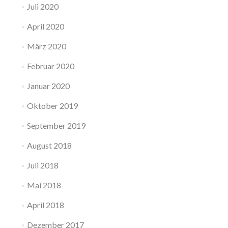
Juli 2020
April 2020
März 2020
Februar 2020
Januar 2020
Oktober 2019
September 2019
August 2018
Juli 2018
Mai 2018
April 2018
Dezember 2017