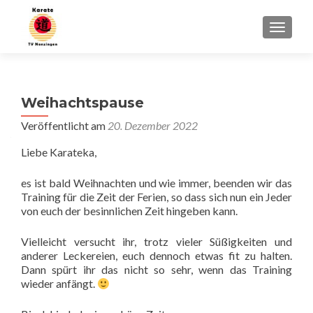
SCHALT
Weihachtspause
Veröffentlicht am
20. Dezember 2022
Liebe Karateka,
es ist bald Weihnachten und wie immer, beenden wir das
Training für die Zeit der Ferien, so dass sich nun ein Jeder
von euch der besinnlichen Zeit hingeben kann.
Vielleicht versucht ihr, trotz vieler Süßigkeiten und
anderer Leckereien, euch dennoch etwas fit zu halten.
Dann spürt ihr das nicht so sehr, wenn das Training
wieder anfängt.