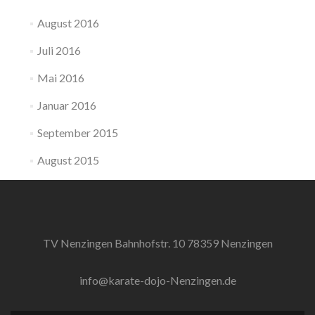
August 2016
Juli 2016
Mai 2016
Januar 2016
September 2015
August 2015
TV Nenzingen Bahnhofstr. 10 78359 Nenzingen
info@karate-dojo-Nenzingen.de