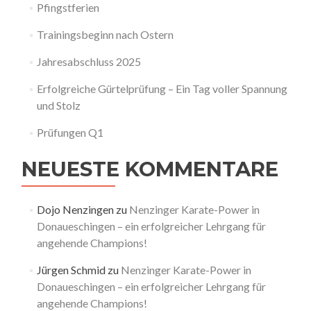
Pfingstferien
Trainingsbeginn nach Ostern
Jahresabschluss 2025
Erfolgreiche Gürtelprüfung – Ein Tag voller Spannung
und Stolz
Prüfungen Q1
NEUESTE KOMMENTARE
Dojo Nenzingen
zu
Nenzinger Karate-Power in
Donaueschingen – ein erfolgreicher Lehrgang für
angehende Champions!
Jürgen Schmid
zu
Nenzinger Karate-Power in
Donaueschingen – ein erfolgreicher Lehrgang für
angehende Champions!