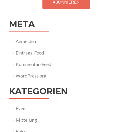
META
Anmelden
Eintrags-Feed
Kommentar-Feed
WordPress.org
KATEGORIEN
Event
Mitteilung
Reise