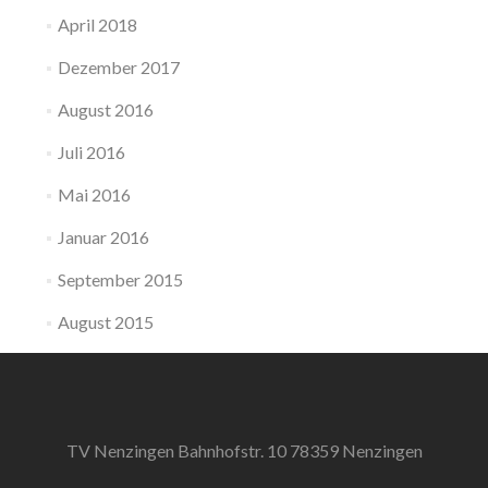
April 2018
Dezember 2017
August 2016
Juli 2016
Mai 2016
Januar 2016
September 2015
August 2015
TV Nenzingen Bahnhofstr. 10 78359 Nenzingen