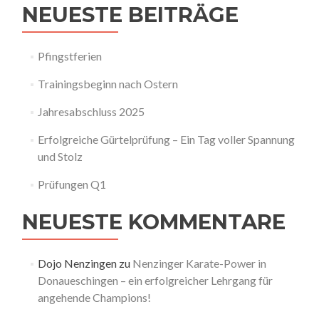
NEUESTE BEITRÄGE
Pfingstferien
Trainingsbeginn nach Ostern
Jahresabschluss 2025
Erfolgreiche Gürtelprüfung – Ein Tag voller Spannung
und Stolz
Prüfungen Q1
NEUESTE KOMMENTARE
Dojo Nenzingen
zu
Nenzinger Karate-Power in
Donaueschingen – ein erfolgreicher Lehrgang für
angehende Champions!