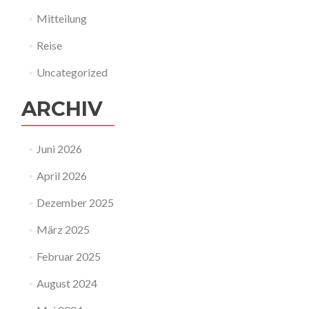
Mitteilung
Reise
Uncategorized
ARCHIV
Juni 2026
April 2026
Dezember 2025
März 2025
Februar 2025
August 2024