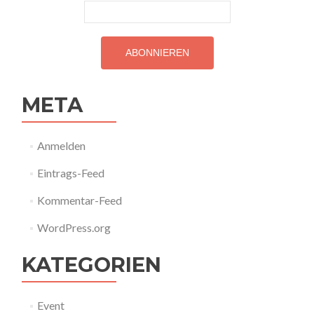
META
Anmelden
Eintrags-Feed
Kommentar-Feed
WordPress.org
KATEGORIEN
Event