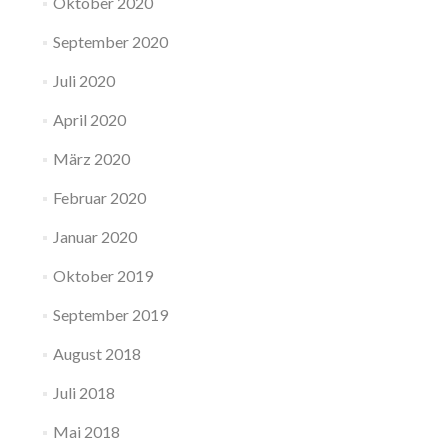
Oktober 2020
September 2020
Juli 2020
April 2020
März 2020
Februar 2020
Januar 2020
Oktober 2019
September 2019
August 2018
Juli 2018
Mai 2018