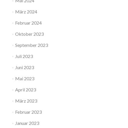
Mai 2024
März 2024
Februar 2024
Oktober 2023
September 2023
Juli 2023
Juni 2023
Mai 2023
April 2023
März 2023
Februar 2023
Januar 2023