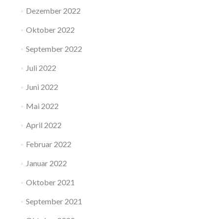
Dezember 2022
Oktober 2022
September 2022
Juli 2022
Juni 2022
Mai 2022
April 2022
Februar 2022
Januar 2022
Oktober 2021
September 2021