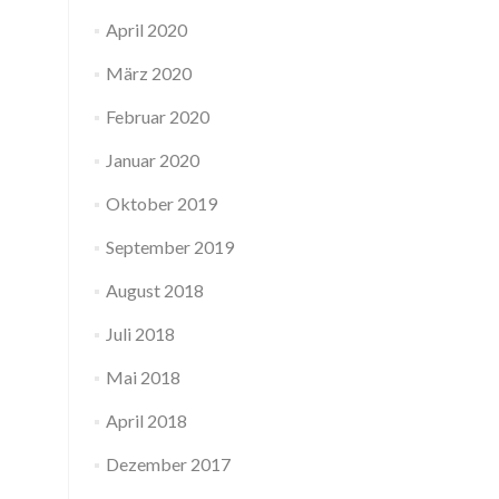
April 2020
März 2020
Februar 2020
Januar 2020
Oktober 2019
September 2019
August 2018
Juli 2018
Mai 2018
April 2018
Dezember 2017