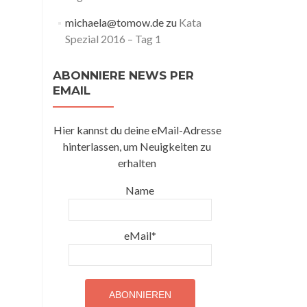
michaela@tomow.de
zu
Kata
Spezial 2016 – Tag 1
ABONNIERE NEWS PER
EMAIL
Hier kannst du deine eMail-Adresse
hinterlassen, um Neuigkeiten zu
erhalten
Name
eMail*