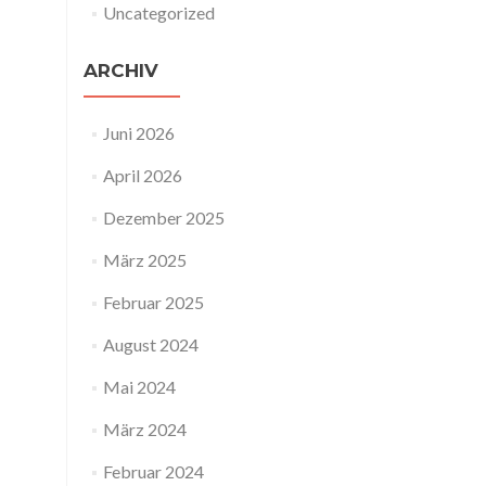
Uncategorized
ARCHIV
Juni 2026
April 2026
Dezember 2025
März 2025
Februar 2025
August 2024
Mai 2024
März 2024
Februar 2024