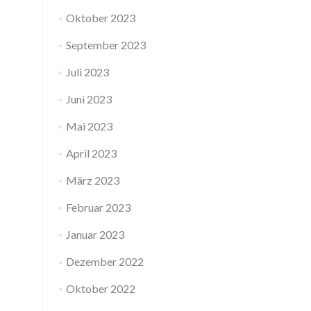
Oktober 2023
September 2023
Juli 2023
Juni 2023
Mai 2023
April 2023
März 2023
Februar 2023
Januar 2023
Dezember 2022
Oktober 2022