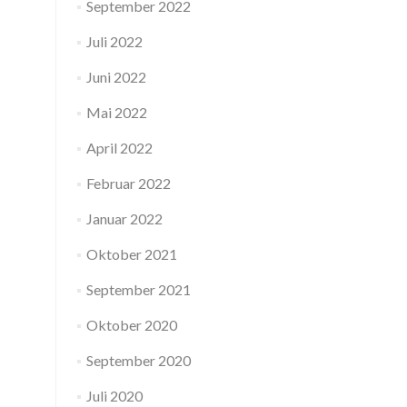
September 2022
Juli 2022
Juni 2022
Mai 2022
April 2022
Februar 2022
Januar 2022
Oktober 2021
September 2021
Oktober 2020
September 2020
Juli 2020