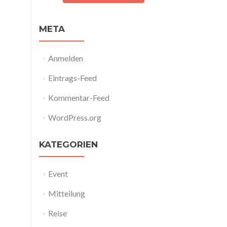
META
Anmelden
Eintrags-Feed
Kommentar-Feed
WordPress.org
KATEGORIEN
Event
Mitteilung
Reise