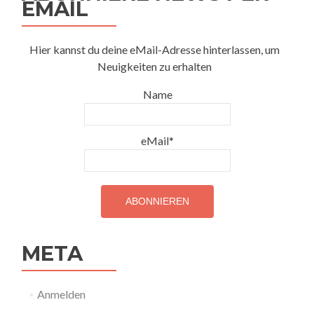
EMAIL
Hier kannst du deine eMail-Adresse hinterlassen, um
Neuigkeiten zu erhalten
Name
eMail*
META
Anmelden