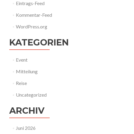
Eintrags-Feed
Kommentar-Feed
WordPress.org
KATEGORIEN
Event
Mitteilung
Reise
Uncategorized
ARCHIV
Juni 2026