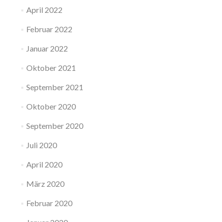
April 2022
Februar 2022
Januar 2022
Oktober 2021
September 2021
Oktober 2020
September 2020
Juli 2020
April 2020
März 2020
Februar 2020