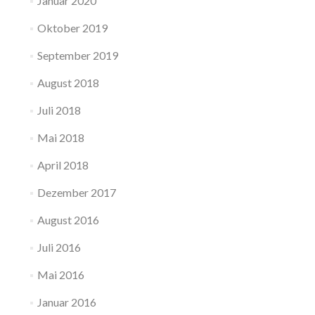
Januar 2020
Oktober 2019
September 2019
August 2018
Juli 2018
Mai 2018
April 2018
Dezember 2017
August 2016
Juli 2016
Mai 2016
Januar 2016