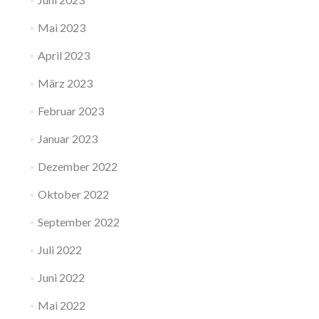
Mai 2023
April 2023
März 2023
Februar 2023
Januar 2023
Dezember 2022
Oktober 2022
September 2022
Juli 2022
Juni 2022
Mai 2022