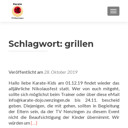
SCHALT
Schlagwort:
grillen
Veröffentlicht am
28. Oktober 2019
Hallo liebe Karate-Kids am 01.12.19 findet wieder das
alljährliche Nikolausfest statt. Wer von euch mitgeht,
sollte sich möglichst beim Trainer oder über diese eMail
info@karate-dojo.nenzingen.de bis 24.11. bescheid
geben. Diejenigen, die mit gehen, sollten in Begleitung
der Eltern sein, da der TV Nenzingen zu diesem Event
nicht die Beaufsichtigung der Kinder übernimmt. Wir
Read
würden um
[…]