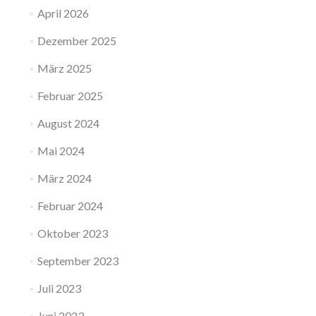
April 2026
Dezember 2025
März 2025
Februar 2025
August 2024
Mai 2024
März 2024
Februar 2024
Oktober 2023
September 2023
Juli 2023
Juni 2023