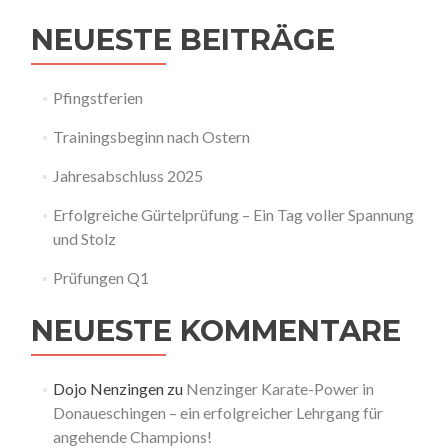
NEUESTE BEITRÄGE
Pfingstferien
Trainingsbeginn nach Ostern
Jahresabschluss 2025
Erfolgreiche Gürtelprüfung – Ein Tag voller Spannung
und Stolz
Prüfungen Q1
NEUESTE KOMMENTARE
Dojo Nenzingen
zu
Nenzinger Karate-Power in
Donaueschingen – ein erfolgreicher Lehrgang für
angehende Champions!