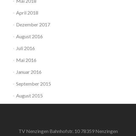
Mai 2018
April 2018
Dezember 2017
August 2016
Juli 2016
Mai 2016
Januar 2016
September 2015
August 2015
TV Nenzingen Bahnhofstr. 10 78359 Nenzingen