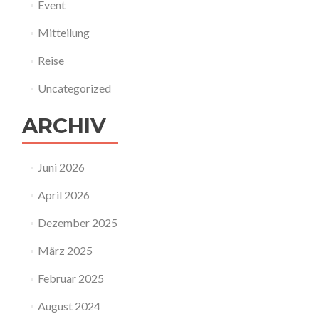
Event
Mitteilung
Reise
Uncategorized
ARCHIV
Juni 2026
April 2026
Dezember 2025
März 2025
Februar 2025
August 2024