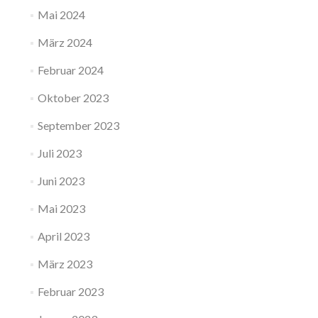
Mai 2024
März 2024
Februar 2024
Oktober 2023
September 2023
Juli 2023
Juni 2023
Mai 2023
April 2023
März 2023
Februar 2023