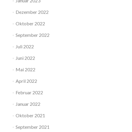
Januar 2023
Dezember 2022
Oktober 2022
September 2022
Juli 2022
Juni 2022
Mai 2022
April 2022
Februar 2022
Januar 2022
Oktober 2021
September 2021