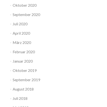
Oktober 2020
September 2020
Juli 2020
April 2020
März 2020
Februar 2020
Januar 2020
Oktober 2019
September 2019
August 2018
Juli 2018