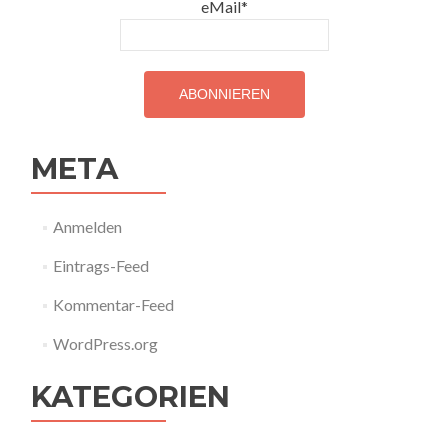
eMail*
META
Anmelden
Eintrags-Feed
Kommentar-Feed
WordPress.org
KATEGORIEN